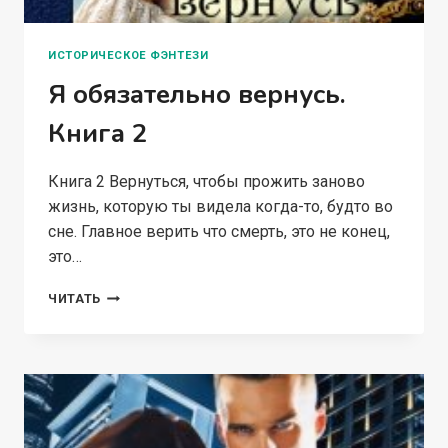
ИСТОРИЧЕСКОЕ ФЭНТЕЗИ
Я обязательно вернусь.
Книга 2
Книга 2 Вернуться, чтобы прожить заново
жизнь, которую ты видела когда-то, будто во
сне. Главное верить что смерть, это не конец,
это…
Я
ЧИТАТЬ
ОБЯЗАТЕЛЬНО
ВЕРНУСЬ.
КНИГА
2