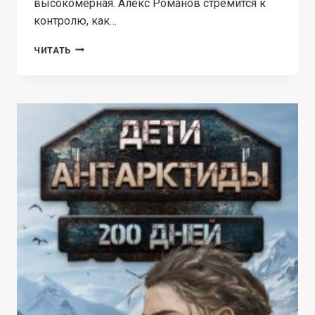
высокомерная. Алекс Романов стремится к
контролю, как…
ДОГОВОРНОЙ
ЧИТАТЬ
БРАК