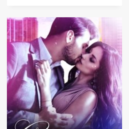
ТЕБЯ
УНИЧТОЖУ