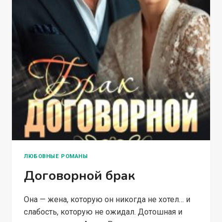
ЛЮБОВНЫЕ РОМАНЫ
Договорной брак
Она — жена, которую он никогда не хотел… и
слабость, которую не ожидал. Дотошная и