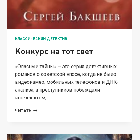
КЛАССИЧЕСКИЙ ДЕТЕКТИВ
Конкурс на тот свет
«Опасные тайны» – это серия детективных
романов о советской эпохе, когда не было
видеокамер, мобильных телефонов и ДНК-
анализа, а преступников побеждали
интеллектом,…
КОНКУРС
ЧИТАТЬ
НА
ТОТ
СВЕТ