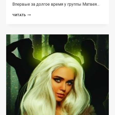
Впервые за долгое время у группы Матвея…
ДЕТИ
ЧИТАТЬ
АНТАРКТИДЫ.
200
ДНЕЙ