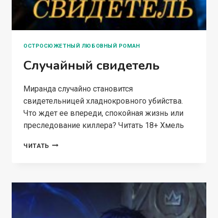
ОСТРОСЮЖЕТНЫЙ ЛЮБОВНЫЙ РОМАН
Случайный свидетель
Миранда случайно становится
свидетельницей хладнокровного убийства.
Что ждет ее впереди, спокойная жизнь или
преследование киллера? Читать 18+ Хмель
СЛУЧАЙНЫЙ
ЧИТАТЬ
СВИДЕТЕЛЬ