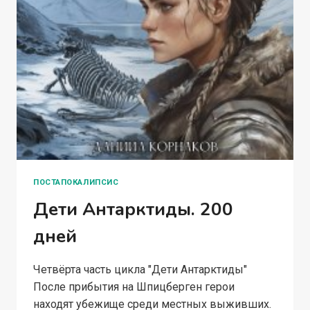
ПОСТАПОКАЛИПСИС
Дети Антарктиды. 200
дней
Четвёрта часть цикла "Дети Антарктиды"
После прибытия на Шпицберген герои
находят убежище среди местных выживших.