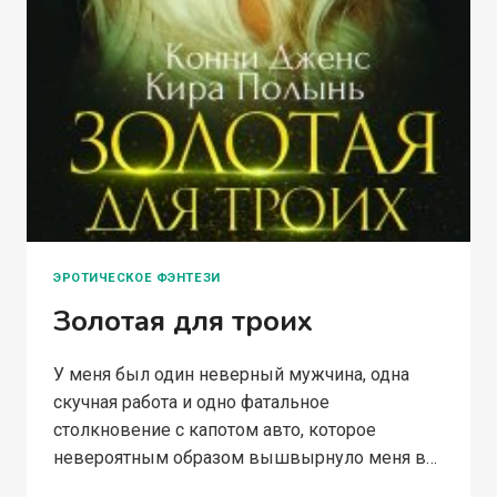
ЭРОТИЧЕСКОЕ ФЭНТЕЗИ
Золотая для троих
У меня был один неверный мужчина, одна
скучная работа и одно фатальное
столкновение с капотом авто, которое
невероятным образом вышвырнуло меня в…