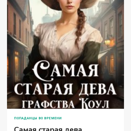
ПОПАДАНЦЫ ВО ВРЕМЕНИ
Самая старая дева