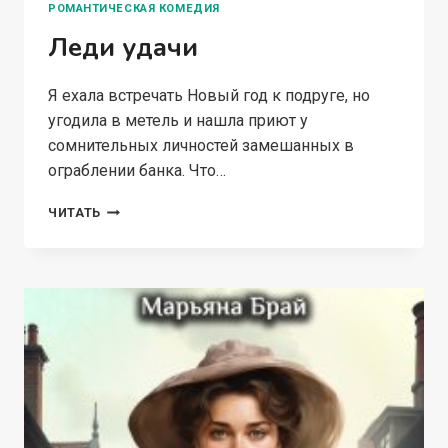
РОМАНТИЧЕСКАЯ КОМЕДИЯ
Леди удачи
Я ехала встречать Новый год к подруге, но
угодила в метель и нашла приют у
сомнительных личностей замешанных в
ограблении банка. Что…
ЛЕДИ
ЧИТАТЬ
УДАЧИ