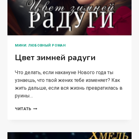
МИНИ: ЛЮБОВНЫЙ РОМАН
Цвет зимней радуги
Что делать, если накануне Нового года ты
узнаешь, что твой жених тебе изменяет? Как
жить дальше, если вся жизнь превратилась в
руины…
ЦВЕТ
ЧИТАТЬ
ЗИМНЕЙ
РАДУГИ