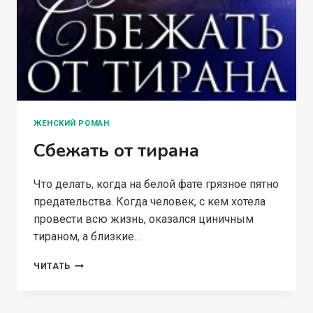
ЖЕНСКИЙ РОМАН
Сбежать от тирана
Что делать, когда на белой фате грязное пятно
предательства. Когда человек, с кем хотела
провести всю жизнь, оказался циничным
тираном, а близкие…
СБЕЖАТЬ
ЧИТАТЬ
ОТ
ТИРАНА