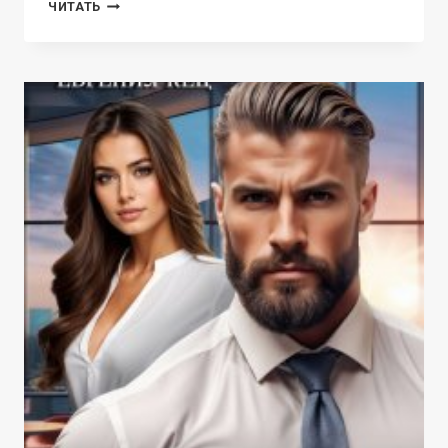
ЗОЛОТАЯ
ЧИТАТЬ
ДЛЯ
ТРОИХ