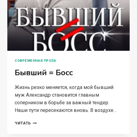
СОВРЕМЕННАЯ ПРОЗА
Бывший = Босс
Жизнь резко меняется, когда мой бывший
муж Александр становится главным
соперником в борьбе за важный тендер.
Наши пути пересекаются вновь. В воздухе…
БЫВШИЙ
ЧИТАТЬ
=
БОСС