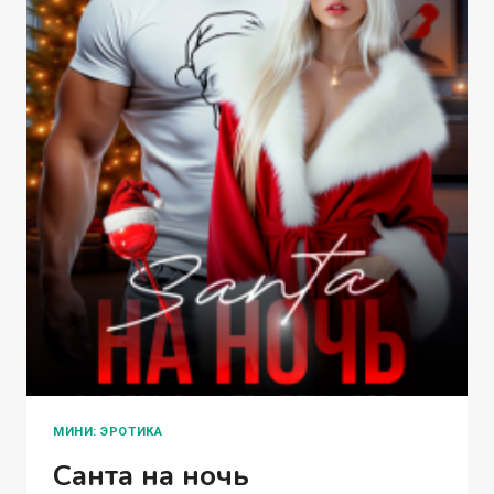
МИНИ: ЭРОТИКА
Санта на ночь