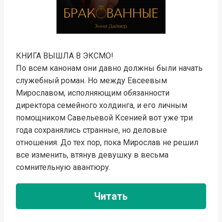
КНИГА ВЫШЛА В ЭКСМО!
По всем канонам они давно должны были начать
служебный роман. Но между Евсеевым
Мирославом, исполняющим обязанности
директора семейного холдинга, и его личным
помощником Савельевой Ксенией вот уже три
года сохранялись странные, но деловые
отношения. До тех пор, пока Мирослав не решил
все изменить, втянув девушку в весьма
сомнительную авантюру.
Читать