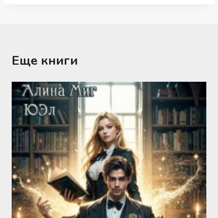
Еще книги