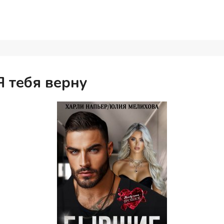
Я тебя верну