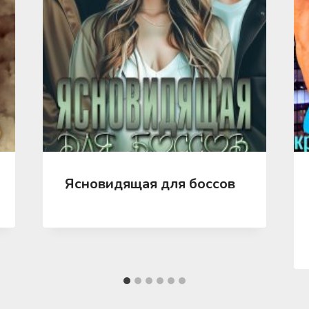
Ясновидящая для боссов