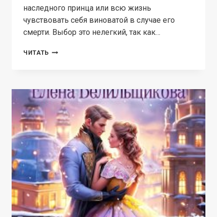
наследного принца или всю жизнь
чувствовать себя виноватой в случае его
смерти. Выбор это нелегкий, так как…
АСТРО-
ЧИТАТЬ
ЧЕРТОВА
ЗАПАДНЯ