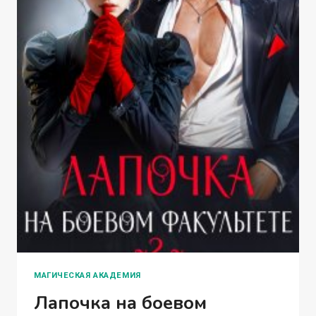
МАГИЧЕСКАЯ АКАДЕМИЯ
Лапочка на боевом