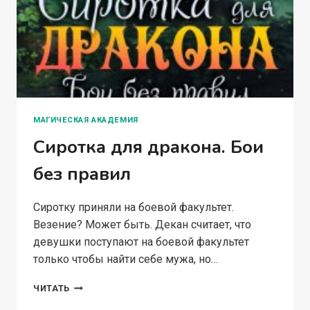
МАГИЧЕСКАЯ АКАДЕМИЯ
Сиротка для дракона. Бои
без правил
Сиротку приняли на боевой факультет.
Везение? Может быть. Декан считает, что
девушки поступают на боевой факультет
только чтобы найти себе мужа, но…
СИРОТКА
ЧИТАТЬ
ДЛЯ