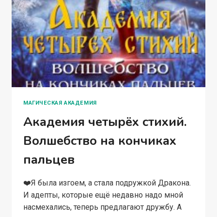
МАГИЧЕСКАЯ АКАДЕМИЯ
Академия четырёх стихий.
Волшебство на кончиках
пальцев
❤️Я была изгоем, а стала подружкой Дракона.
И адепты, которые ещё недавно надо мной
насмехались, теперь предлагают дружбу. А