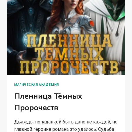
МАГИЧЕСКАЯ АКАДЕМИЯ
Пленница Тёмных
Пророчеств
Дважды попаданкой быть дано не каждой, но
главной героине романа это удалось. Судьба