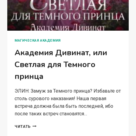
МАГИЧЕСКАЯ АКАДЕМИЯ
Академия Дивинат, или
Светлая для Темного
принца
ЭЛИН: Замуж за Темного принца? Избавьте от
столь сурового наказания! Наша первая
встреча должна была быть последней, ибо
после таких встреч становятся…
АКАДЕМИЯ
ЧИТАТЬ
ДИВИНАТ,