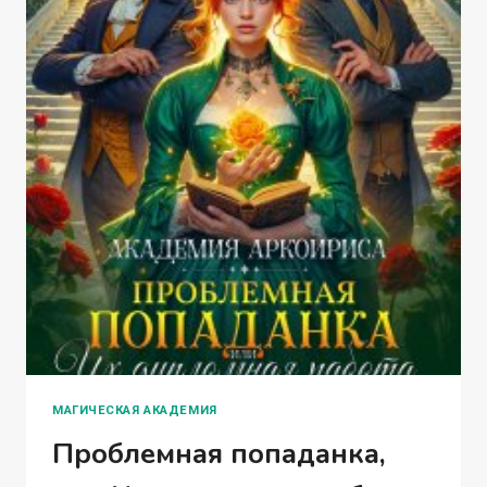
МАГИЧЕСКАЯ АКАДЕМИЯ
Проблемная попаданка,