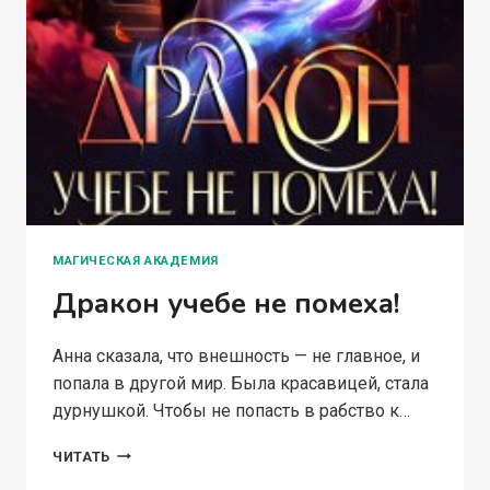
МАГИЧЕСКАЯ АКАДЕМИЯ
Дракон учебе не помеха!
Анна сказала, что внешность — не главное, и
попала в другой мир. Была красавицей, стала
дурнушкой. Чтобы не попасть в рабство к…
ДРАКОН
ЧИТАТЬ
УЧЕБЕ