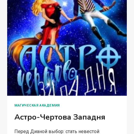
МАГИЧЕСКАЯ АКАДЕМИЯ
Астро-Чертова Западня
Перед Дианой выбор: стать невестой