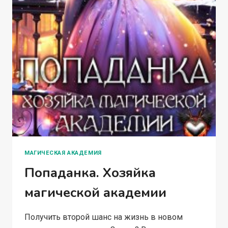
МАГИЧЕСКАЯ АКАДЕМИЯ
Попаданка. Хозяйка
магической академии
Получить второй шанс на жизнь в новом