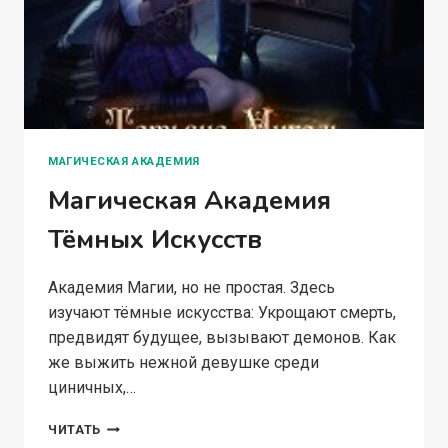
МАГИЧЕСКАЯ АКАДЕМИЯ
Магическая Академия
Тёмных Искусств
Академия Магии, но не простая. Здесь
изучают тёмные искусства: Укрощают смерть,
предвидят будущее, вызывают демонов. Как
же выжить нежной девушке среди
циничных,…
МАГИЧЕСКАЯ
ЧИТАТЬ
АКАДЕМИЯ