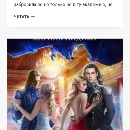
забросила её не только не в ту академию, но…
ПЛЕННИЦА
ЧИТАТЬ
ТЁМНЫХ
ПРОРОЧЕСТВ