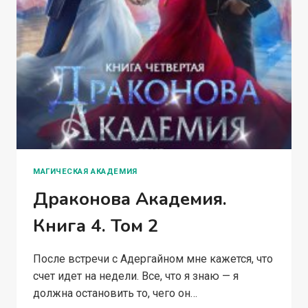
МАГИЧЕСКАЯ АКАДЕМИЯ
Драконова Академия.
Книга 4. Том 2
После встречи с Адергайном мне кажется, что
счет идет на недели. Все, что я знаю — я
должна остановить то, чего он…