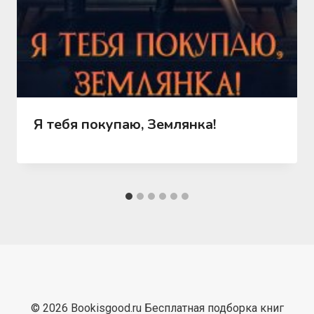
Я тебя покупаю, Землянка!
© 2026 Bookisgood.ru Бесплатная подборка книг