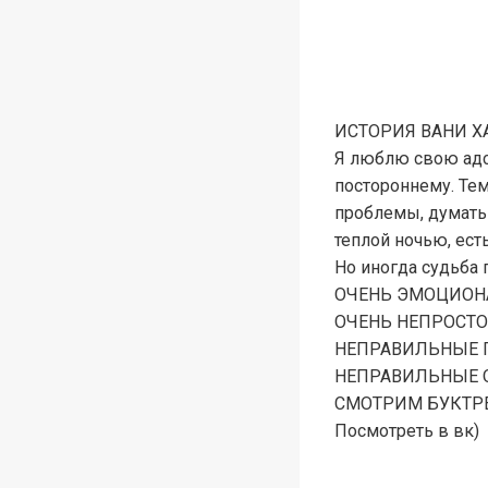
ИСТОРИЯ ВАНИ ХАЗА
Я люблю свою адс
постороннему. Тем
проблемы, думать 
теплой ночью, ест
Но иногда судьба 
ОЧЕНЬ ЭМОЦИОН
ОЧЕНЬ НЕПРОСТО
НЕПРАВИЛЬНЫЕ 
НЕПРАВИЛЬНЫЕ 
СМОТРИМ БУКТРЕЙ
Посмотреть в вк)