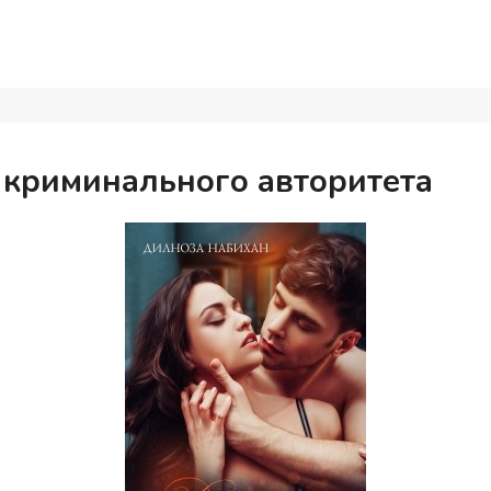
 криминального авторитета