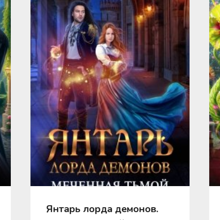
Янтарь лорда демонов.