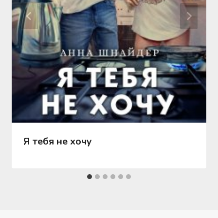
Я тебя не хочу