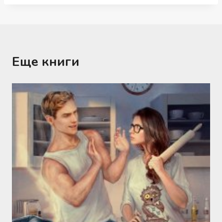
Еще книги