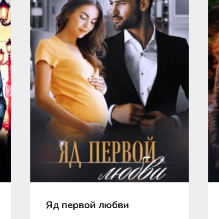
Яд первой любви