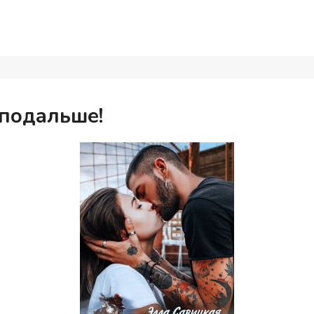
подальше!