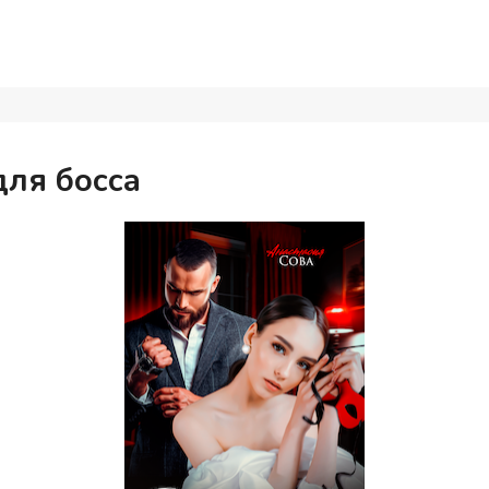
для босса