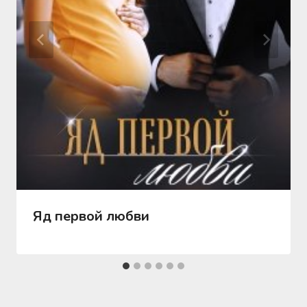
Яд первой любви