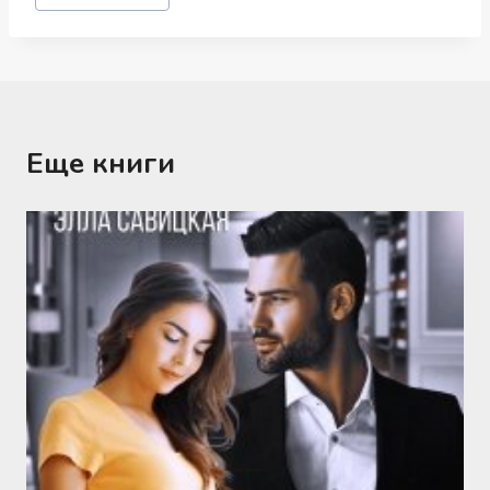
записи:
Еще книги