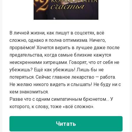
В личной жизни, как пишут в соцсетях, всё
сложно, однако я полна оптимизма. Ничего,
прорвёмся! Хочется верить в лучшее даже после
предательства, когда самые близкие кажутся
неискренними хитрецами. Говорят, что от себя не
убежишь? Ещё как убежишь! Лишь бы не
потеряться. Сейчас главное лекарство — работа.
Не желаю никого видеть и слышать! Не буду ни с
кем знакомиться.
Разве что с одним симпатичным брюнетом… У
которого, к слову, тоже «всё сложно».
Читать