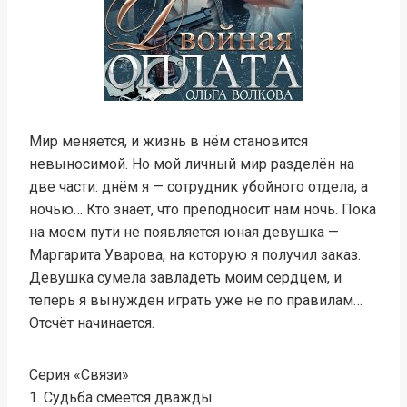
Мир меняется, и жизнь в нём становится
невыносимой. Но мой личный мир разделён на
две части: днём я — сотрудник убойного отдела, а
ночью… Кто знает, что преподносит нам ночь. Пока
на моем пути не появляется юная девушка —
Маргарита Уварова, на которую я получил заказ.
Девушка сумела завладеть моим сердцем, и
теперь я вынужден играть уже не по правилам…
Отсчёт начинается.
Серия «Связи»
1. Судьба смеется дважды