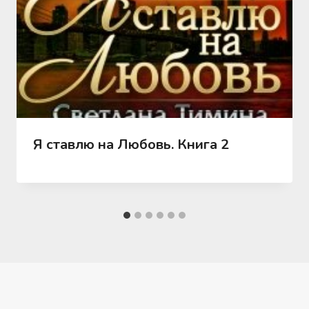
Я ставлю на Любовь. Книга 2