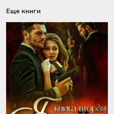
Еще книги