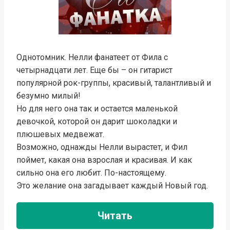
Однотомник. Нелли фанатеет от Фила с
четырнадцати лет. Еще бы – он гитарист
популярной рок-группы, красивый, талантливый и
безумно милый!
Но для него она так и остается маленькой
девочкой, которой он дарит шоколадки и
плюшевых медвежат.
Возможно, однажды Нелли вырастет, и Фил
поймет, какая она взрослая и красивая. И как
сильно она его любит. По-настоящему.
Это желание она загадывает каждый Новый год.
Читать