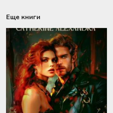
Еще книги