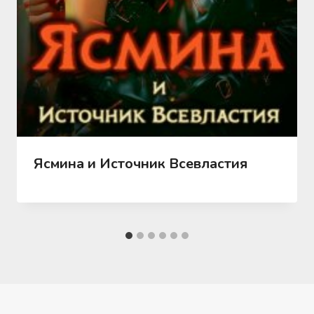
Ясмина и Источник Всевластия