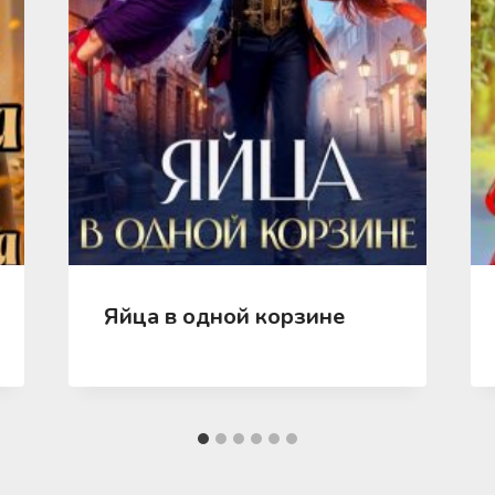
Яйца в одной корзине