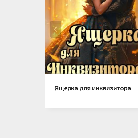
Ящерка для инквизитора