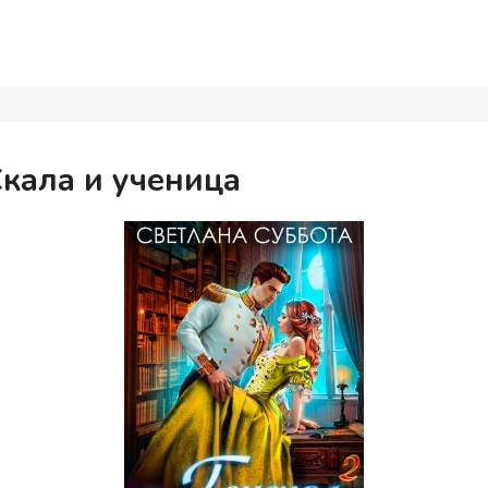
Скала и ученица