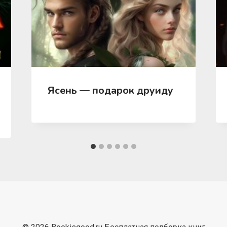
Ясень — подарок друиду