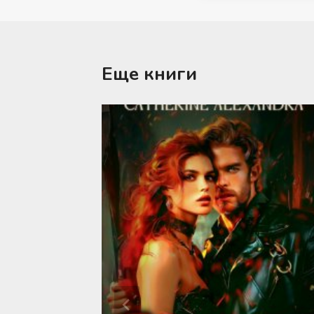
Еще книги