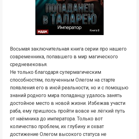
Восьмая заключительная книга серии про нашего
современника, попавшего в мир магического
средневековья.
Не только благодаря супермагическим
способностям, полученным Олегом на старте
появления его в иной реальности, но и с помощью
знаний родного мира попаданцу удалось занять
достойное место в новой жизни. Избежав участи
раба, ему пришлось пройти вовсе не лёгкий путь
от наёмника до императора. Только вот
количество проблем, их глубину и охват
достижение Олегом высокого статуса не