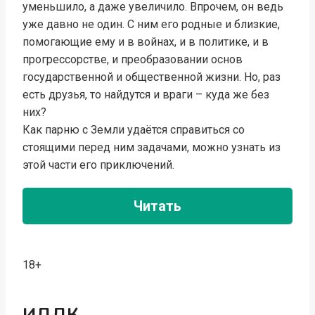
уменьшило, а даже увеличило. Впрочем, он ведь
уже давно не один. С ним его родные и близкие,
помогающие ему и в войнах, и в политике, и в
прогрессорстве, и преобразовании основ
государственной и общественной жизни. Но, раз
есть друзья, то найдутся и враги – куда же без
них?
Как парню с Земли удаётся справиться со
стоящими перед ним задачами, можно узнать из
этой части его приключений.
Читать
18+
ИДДК