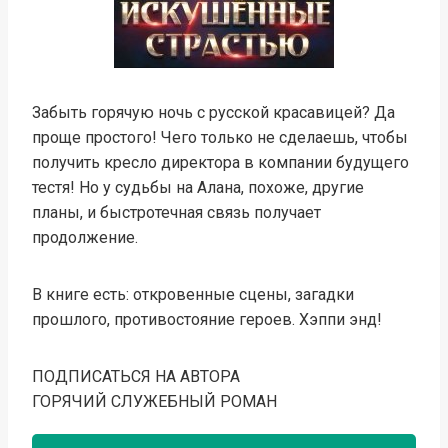
Забыть горячую ночь с русской красавицей? Да
проще простого! Чего только не сделаешь, чтобы
получить кресло директора в компании будущего
тестя! Но у судьбы на Алана, похоже, другие
планы, и быстротечная связь получает
продолжение.
В книге есть: откровенные сцены, загадки
прошлого, противостояние героев. Хэппи энд!
ПОДПИСАТЬСЯ НА АВТОРА
ГОРЯЧИЙ СЛУЖЕБНЫЙ РОМАН