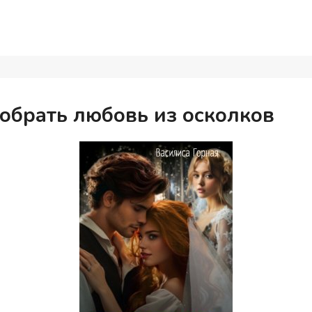
Собрать любовь из осколков