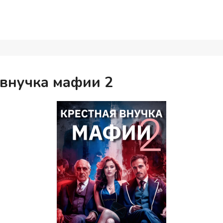
 внучка мафии 2