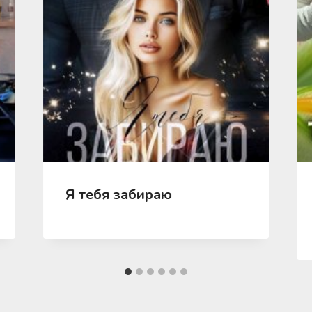
Я тебя забираю