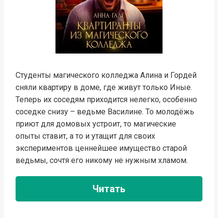
Студенты магического колледжа Алина и Гордей
сняли квартиру в доме, где живут только Иные.
Теперь их соседям приходится нелегко, особенно
соседке снизу – ведьме Василине. То молодёжь
приют для домовых устроит, то магические
опыты ставит, а то и утащит для своих
экспериментов ценнейшее имущество старой
ведьмы, сочтя его никому не нужным хламом.
Читать