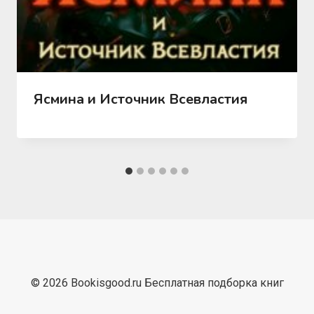
Ясмина и Источник Всевластия
© 2026 Bookisgood.ru Бесплатная подборка книг