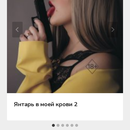
Янтарь в моей крови 2