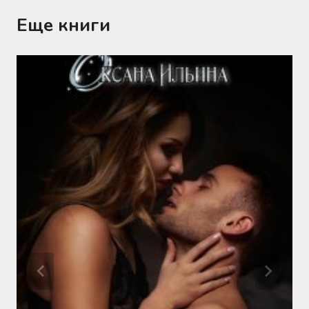
Еще книги