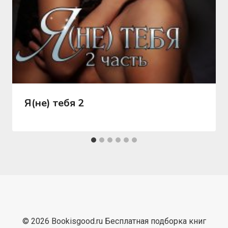
Я(не) тебя 2
© 2026 Bookisgood.ru Бесплатная подборка книг