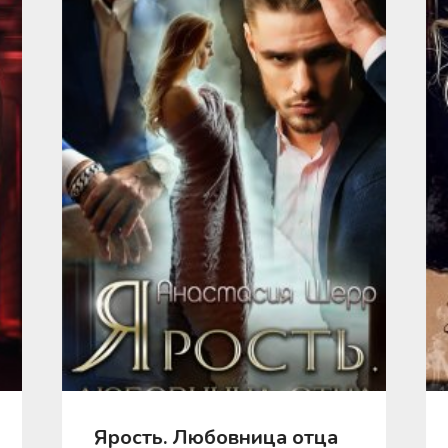
Ярость. Любовница отца