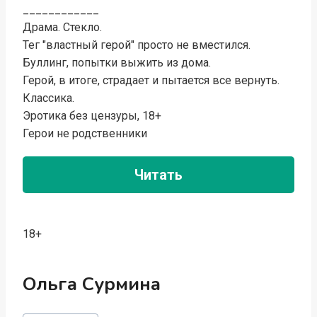
____________
Драма. Стекло.
Тег "властный герой" просто не вместился.
Буллинг, попытки выжить из дома.
Герой, в итоге, страдает и пытается все вернуть.
Классика.
Эротика без цензуры, 18+
Герои не родственники
Читать
18+
Ольга Сурмина