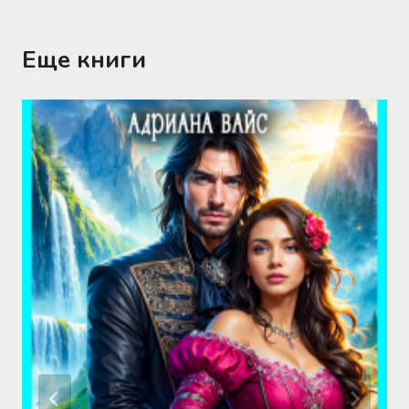
Еще книги