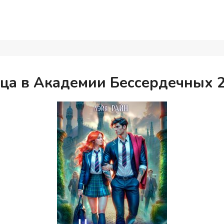
ца в Академии Бессердечных 