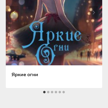
Яркие огни