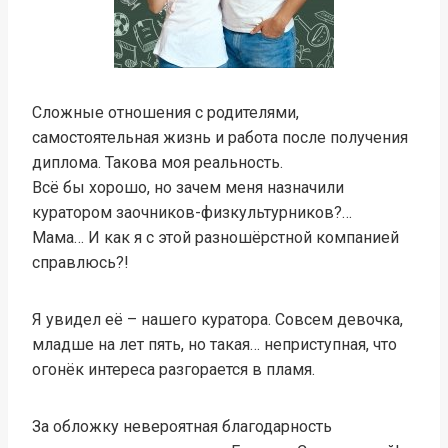
Сложные отношения с родителями,
самостоятельная жизнь и работа после получения
диплома. Такова моя реальность.
Всё бы хорошо, но зачем меня назначили
куратором заочников-физкультурников?…
Мама… И как я с этой разношёрстной компанией
справлюсь?!
Я увидел её – нашего куратора. Совсем девочка,
младше на лет пять, но такая… неприступная, что
огонёк интереса разгорается в пламя.
За обложку невероятная благодарность