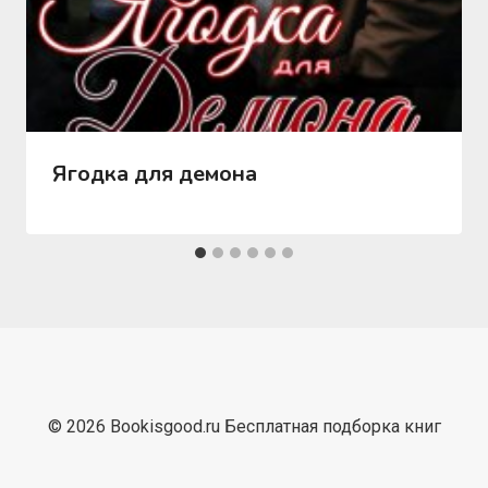
Ягодка для демона
© 2026 Bookisgood.ru Бесплатная подборка книг