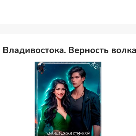
 Владивостока. Верность волк