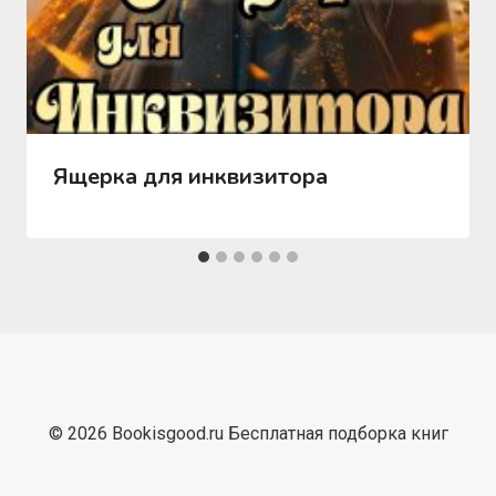
Ящерка для инквизитора
© 2026 Bookisgood.ru Бесплатная подборка книг