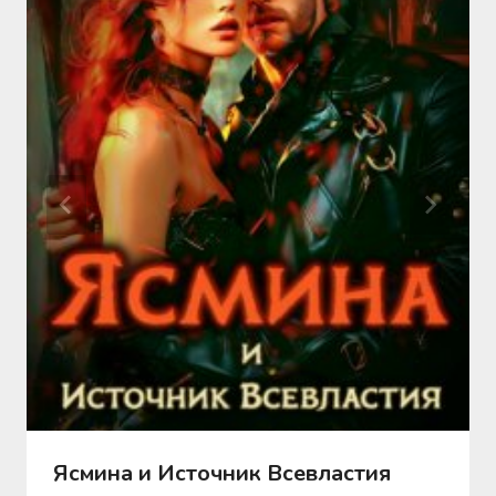
Ясмина и Источник Всевластия