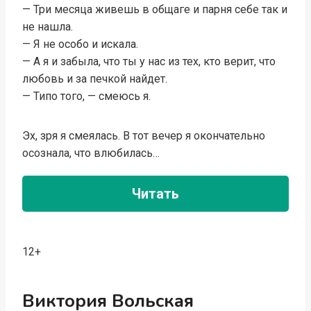
— Три месяца живешь в общаге и парня себе так и
не нашла.
— Я не особо и искала.
— А я и забыла, что ты у нас из тех, кто верит, что
любовь и за печкой найдет.
— Типо того, — смеюсь я.
Эх, зря я смеялась. В тот вечер я окончательно
осознала, что влюбилась…
Читать
12+
Виктория Вольская