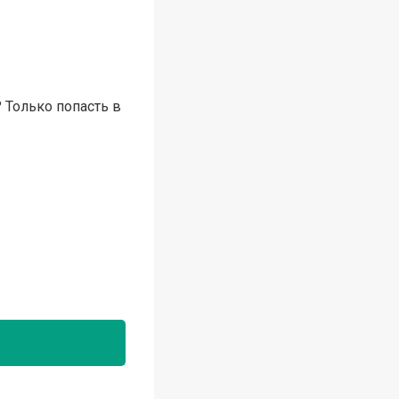
 Только попасть в