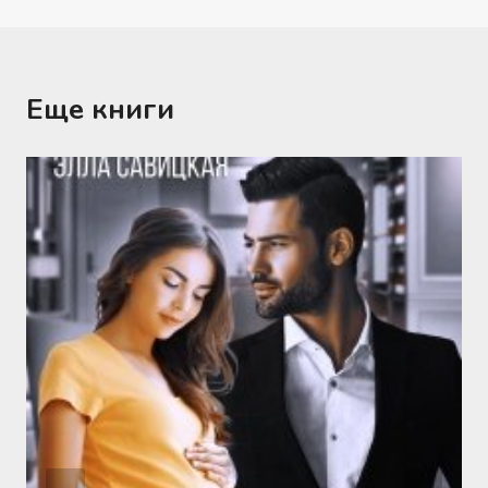
Еще книги