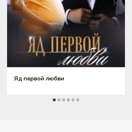
Яд первой любви