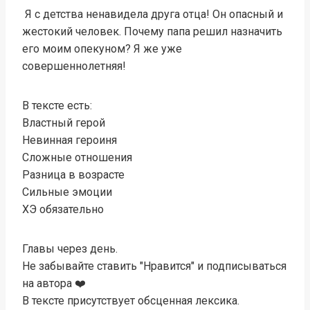
Я с детства ненавидела друга отца! Он опасный и
жестокий человек. Почему папа решил назначить
его моим опекуном? Я же уже
совершеннолетняя!
В тексте есть:
Властный герой
Невинная героиня
Сложные отношения
Разница в возрасте
Сильные эмоции
ХЭ обязательно
Главы через день.
Не забывайте ставить "Нравится" и подписываться
на автора ‍❤️‍
В тексте присутствует обсценная лексика.