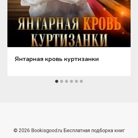
Янтарная кровь куртизанки
© 2026 Bookisgood.ru Бесплатная подборка книг