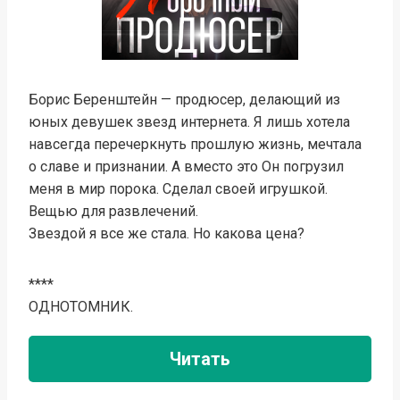
Борис Беренштейн — продюсер, делающий из
юных девушек звезд интернета. Я лишь хотела
навсегда перечеркнуть прошлую жизнь, мечтала
о славе и признании. А вместо это Он погрузил
меня в мир порока. Сделал своей игрушкой.
Вещью для развлечений.
Звездой я все же стала. Но какова цена?
****
ОДНОТОМНИК.
Читать