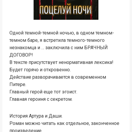
Одной темной-темной ночью, в одном темном-
темном баре, я встретила темного-темного
незнакомца и … заключила с ним БРАЧНЫЙ
ДОГОВОР!
В тексте присутствует ненормативная лексика!
Будет горячо и откровенно.
Действие разворачивается в современном
Питере.
Главный герой еще тот эгоист.
Главная героиня с секретом.
История Артура и Даши.
Роман можно читать как отдельное, законченное
произведение.