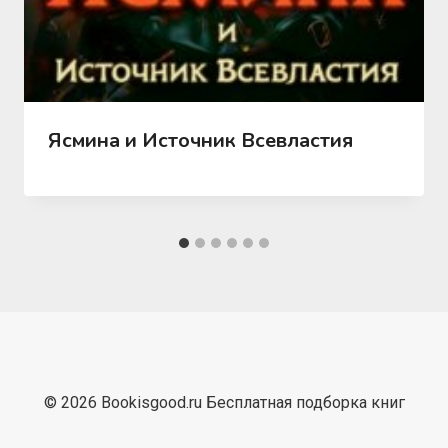
Ясмина и Источник Всевластия
© 2026 Bookisgood.ru Бесплатная подборка книг