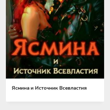
Ясмина и Источник Всевластия