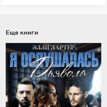
Еще книги