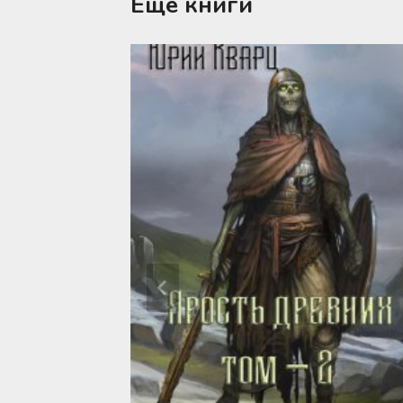
Еще книги