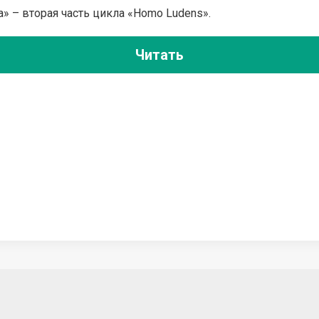
» – вторая часть цикла «Homo Ludens».
Читать