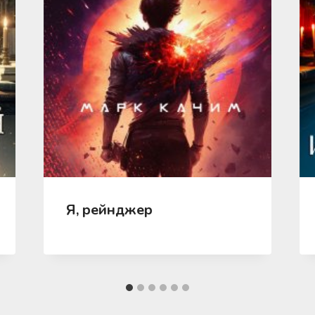
Я, рейнджер