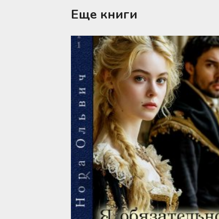
Еще книги