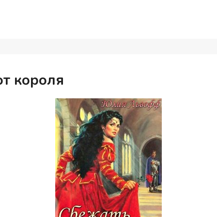
от короля