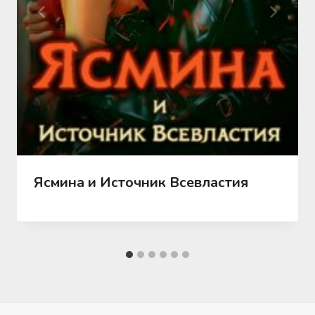
Ясмина и Источник Всевластия